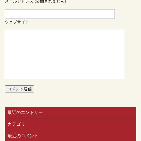
メールアドレス (公開されません)
ウェブサイト
最近のエントリー
カテゴリー
最近のコメント