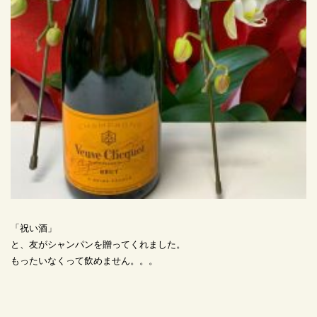
「祝い酒」
と、友がシャンパンを贈ってくれました。
もったいなくって飲めません。。。