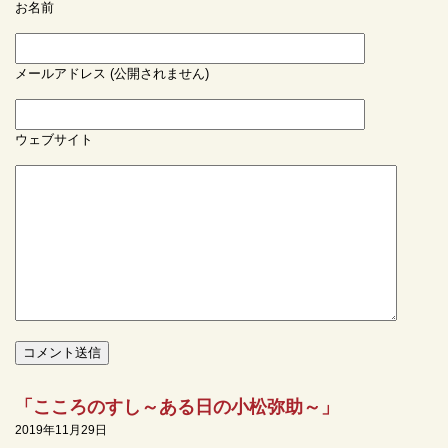
お名前
メールアドレス (公開されません)
ウェブサイト
「こころのすし～ある日の小松弥助～」
2019年11月29日