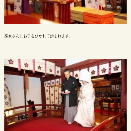
巫女さんにお手をひかれて歩まれます。