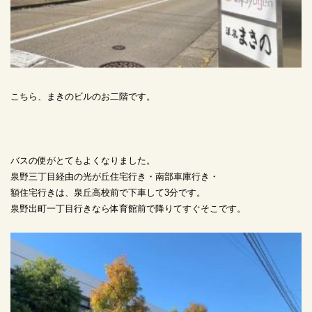
こちら、まきのビルのお二階です。
バスの便がとてもよくなりました。
泉野三丁目経由の光が丘住宅行き・南部車庫行き・
額住宅行きは、泉丘高校前で下車して3分です。
泉野出町一丁目行きなら体育館前で降りてすぐそこです。