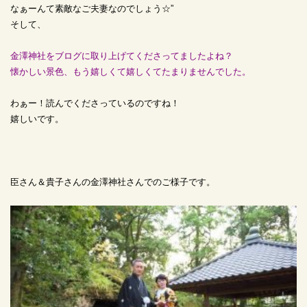
なぁーんて素敵なご夫妻なのでしょう☆”
そして、
金澤神社をブログに取り上げてくださってましたよね？
懐かしい景色、もう嬉しくて嬉しくてたまりませんでした。
わぁー！読んでくださっているのですね！
嬉しいです。
臣さん＆貴子さんの金澤神社さんでのご様子です。