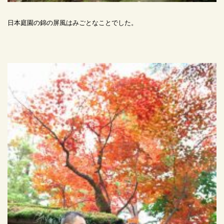
日本庭園の錦の屏風はみごとなことでした。