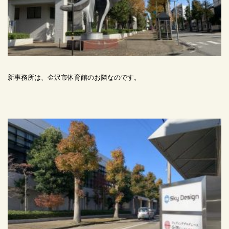
新事務所は、金沢市体育館のお隣なのです。