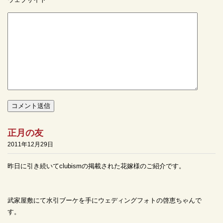
正月の友
2011年12月29日
昨日に引き続いてclubismの掲載された花嫁様のご紹介です。
武家屋敷にて水引ブーケを手にウェディングフォトの啓恵ちゃんで
す。