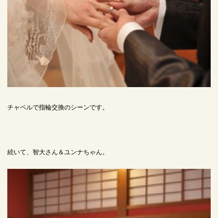
チャペルで指輪交換のシーンです。
続いて、智大さん＆ユンナちゃん。