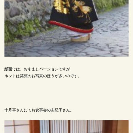
紙面では、おすましバージョンですが
ホントは笑顔のお写真のほうが多いのです。
十月亭さんにてお食事会の由紀子さん。