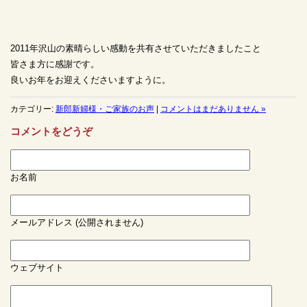
2011年沢山の素晴らしい感動を共有させていただきましたこと
皆さま方に感謝です。
良いお年をお迎えくださいますように。
カテゴリー:
新郎新婦様・ご家族のお声
|
コメントはまだありません »
コメントをどうぞ
お名前
メールアドレス (公開されません)
ウェブサイト