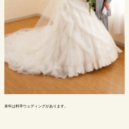
来年は料亭ウェディングがあります。