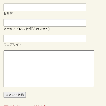
お名前
メールアドレス (公開されません)
ウェブサイト