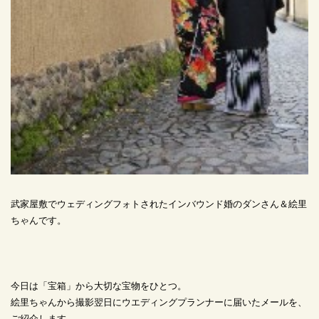
武家屋敷でウェディングフォトされたインバウンド婚のダンさん＆絵里
ちゃんです。
今日は「宝箱」から大切な宝物をひとつ。
絵里ちゃんから撮影翌日にウエディングプランナーに届いたメールを、
ご紹介します。